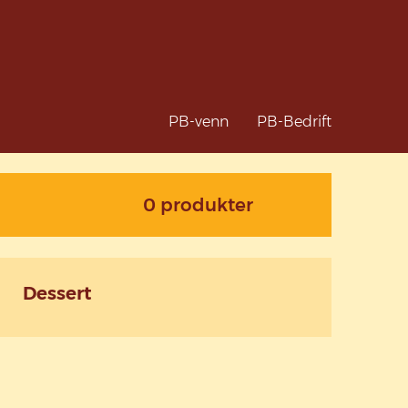
PB-venn
PB-Bedrift
0 produkter
Dessert