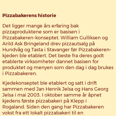
Pizzabakerens historie
Det ligger mange års erfaring bak
pizzaproduktene som er basisen i
Pizzabakeren-konseptet. William Gulliksen og
Arild Ask Bringeland drev pizzautsalg på
Hundvåg og Tasta i Stavanger før Pizzabakeren-
kjeden ble etablert. Det beste fra deres godt
etablerte virksomheter dannet basisen for
produktet og menyen som den dag i dag brukes
i Pizzabakeren.
Kjedekonseptet ble etablert og satt i drift
sammen med Jan Henrik Jelsa og Hans Georg
Jelsa i mai 2003. I oktober samme år åpnet
kjedens første pizzabakeri på Klepp i
Rogaland. Siden den gang har Pizzabakeren
vokst fra ett lokalt pizzabakeri til en