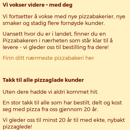
Vi vokser videre – med deg
Vi fortsetter å vokse med nye pizzabakerier, nye
smaker og stadig flere fornøyde kunder.
Uansett hvor du er i landet, finner du en
Pizzabakeren i nærheten som står klar til å
levere - vi gleder oss til bestilling fra dere!
Finn ditt nærmeste pizzabakeri her
Takk til alle pizzaglade kunder
Uten dere hadde vi aldri kommet hit.
En stor takk til alle som har bestilt, delt og kost
seg med pizza fra oss gjennom 20 år.
Vi gleder oss til minst 20 år til med ekte, nybakt
pizzaglede!