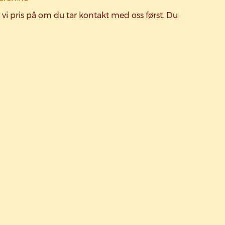
i pris på om du tar kontakt med oss først. Du